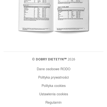
©
DOBRY DIETETYK℠
2026
Dane osobowe RODO
Polityka prywatności
Polityka cookies
Ustawienia cookies
Regulamin