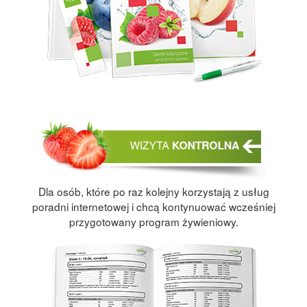
Dla osób, które po raz kolejny korzystają z usług
poradni internetowej i chcą kontynuować wcześniej
przygotowany program żywieniowy.