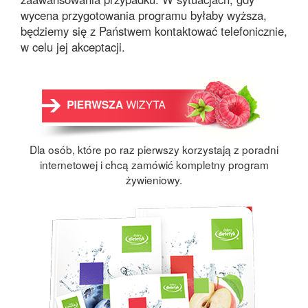
wycena przygotowania programu byłaby wyższa,
będziemy się z Państwem kontaktować telefonicznie,
w celu jej akceptacji.
Dla osób, które po raz pierwszy korzystają z poradni
internetowej i chcą zamówić kompletny program
żywieniowy.