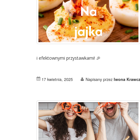
i efektownymi przystawkami! 🎉
17 kwietnia, 2025
Napisany przez
Iwona Krawcz