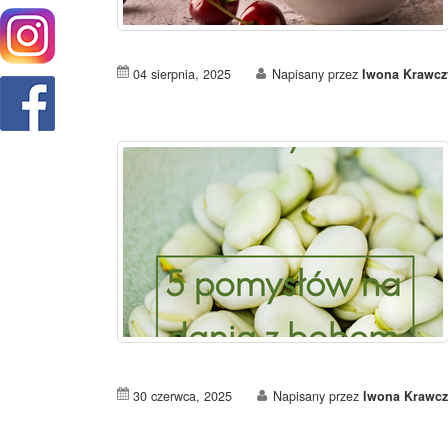
04 sierpnia, 2025
Napisany przez
Iwona Krawcz
30 czerwca, 2025
Napisany przez
Iwona Krawcz