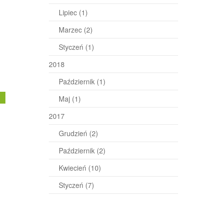
Lipiec
(1)
Marzec
(2)
Styczeń
(1)
2018
Październik
(1)
j
Maj
(1)
2017
Grudzień
(2)
Październik
(2)
Kwiecień
(10)
Styczeń
(7)