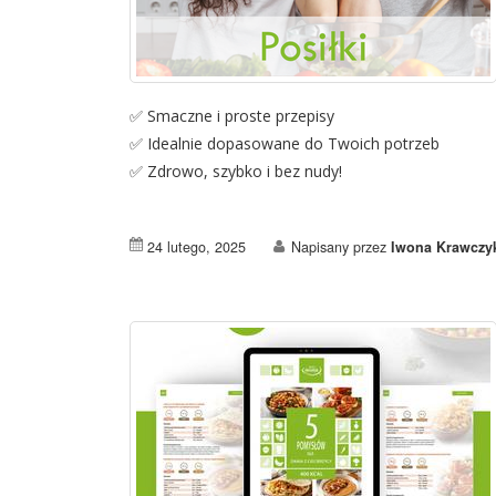
✅ Smaczne i proste przepisy
✅ Idealnie dopasowane do Twoich potrzeb
✅ Zdrowo, szybko i bez nudy!
24 lutego, 2025
Napisany przez
Iwona Krawczy