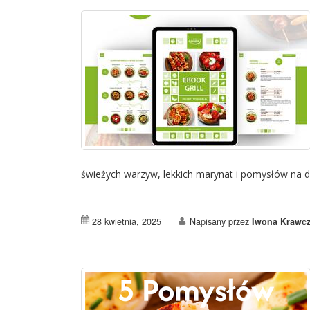
świeżych warzyw, lekkich marynat i pomysłów na dan
28 kwietnia, 2025
Napisany przez
Iwona Krawcz