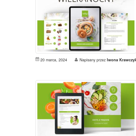
20 marca, 2024
Napisany przez
Iwona Krawczy