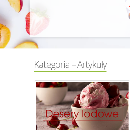
Kategoria – Artykuły