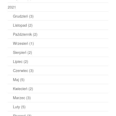
2021
Grudzień
(3)
Listopad
(2)
Październik
(2)
Wrzesień
(1)
Sierpień
(2)
Lipiec
(2)
Czerwiec
(3)
Maj
(5)
Kwiecień
(2)
Marzec
(3)
Luty
(5)
Styczeń
(3)