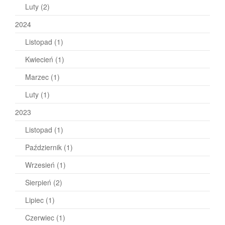
Luty
(2)
2024
Listopad
(1)
Kwiecień
(1)
Marzec
(1)
Luty
(1)
2023
Listopad
(1)
Październik
(1)
Wrzesień
(1)
Sierpień
(2)
Lipiec
(1)
Czerwiec
(1)