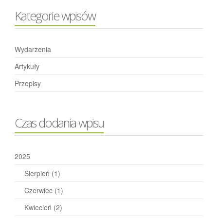
Kategorie wpisów
Wydarzenia
Artykuły
Przepisy
Czas dodania wpisu
2025
Sierpień
(1)
Czerwiec
(1)
Kwiecień
(2)