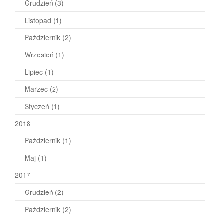
Grudzień
(3)
Listopad
(1)
Październik
(2)
Wrzesień
(1)
Lipiec
(1)
Marzec
(2)
Styczeń
(1)
2018
Październik
(1)
Maj
(1)
2017
Grudzień
(2)
Październik
(2)