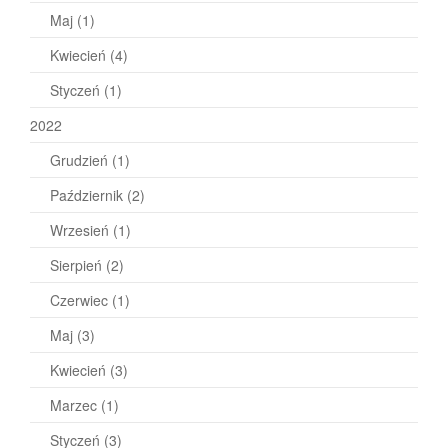
Maj
(1)
Kwiecień
(4)
Styczeń
(1)
2022
Grudzień
(1)
Październik
(2)
Wrzesień
(1)
Sierpień
(2)
Czerwiec
(1)
Maj
(3)
Kwiecień
(3)
Marzec
(1)
Styczeń
(3)