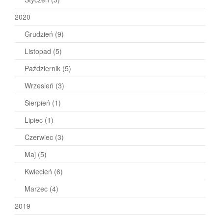
2020
Grudzień
(9)
Listopad
(5)
Październik
(5)
Wrzesień
(3)
Sierpień
(1)
Lipiec
(1)
Czerwiec
(3)
Maj
(5)
Kwiecień
(6)
Marzec
(4)
2019