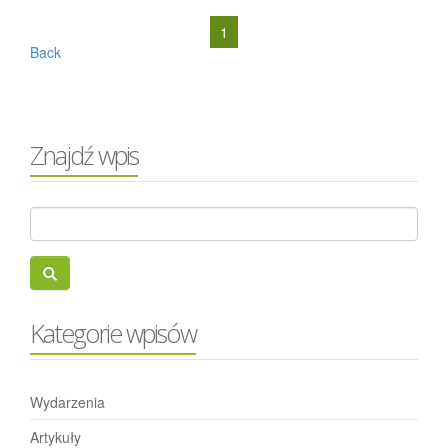
1
Back
Znajdź wpis
Kategorie wpisów
Wydarzenia
Artykuły