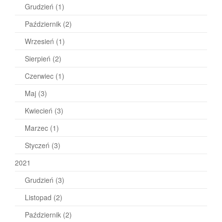
Grudzień
(1)
Październik
(2)
Wrzesień
(1)
Sierpień
(2)
Czerwiec
(1)
Maj
(3)
Kwiecień
(3)
Marzec
(1)
Styczeń
(3)
2021
Grudzień
(3)
Listopad
(2)
Październik
(2)