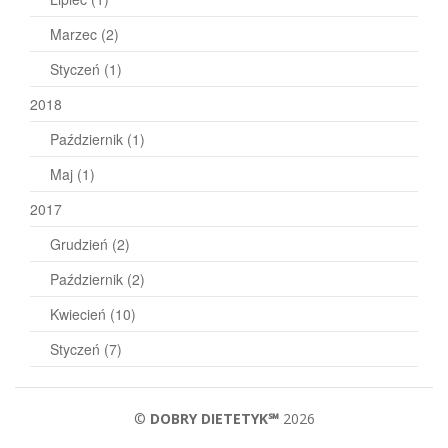
Marzec
(2)
Styczeń
(1)
2018
Październik
(1)
Maj
(1)
2017
Grudzień
(2)
Październik
(2)
Kwiecień
(10)
Styczeń
(7)
©
DOBRY DIETETYK℠
2026