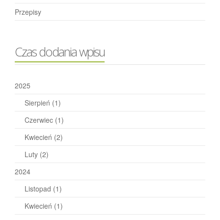
Przepisy
Czas dodania wpisu
2025
Sierpień
(1)
Czerwiec
(1)
Kwiecień
(2)
Luty
(2)
2024
Listopad
(1)
Kwiecień
(1)