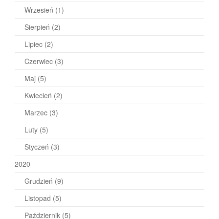
Wrzesień
(1)
Sierpień
(2)
Lipiec
(2)
Czerwiec
(3)
Maj
(5)
Kwiecień
(2)
Marzec
(3)
Luty
(5)
Styczeń
(3)
2020
Grudzień
(9)
Listopad
(5)
Październik
(5)