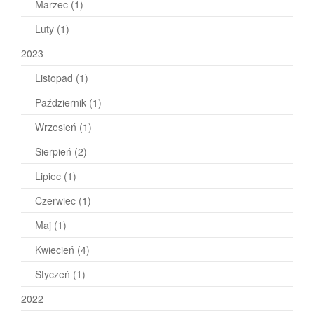
Marzec
(1)
Luty
(1)
2023
Listopad
(1)
Październik
(1)
Wrzesień
(1)
Sierpień
(2)
Lipiec
(1)
Czerwiec
(1)
Maj
(1)
Kwiecień
(4)
Styczeń
(1)
2022