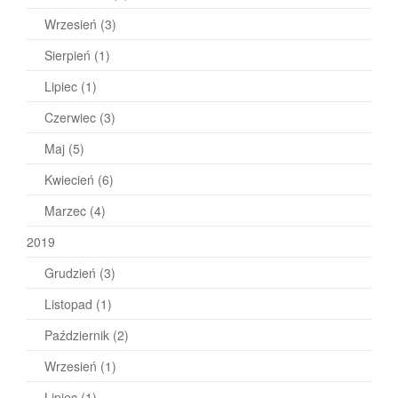
Wrzesień
(3)
Sierpień
(1)
Lipiec
(1)
Czerwiec
(3)
Maj
(5)
Kwiecień
(6)
Marzec
(4)
2019
Grudzień
(3)
Listopad
(1)
Październik
(2)
Wrzesień
(1)
Lipiec
(1)