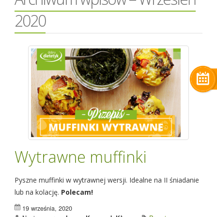
2020
Wytrawne muffinki
Pyszne muffinki w wytrawnej wersji. Idealne na II śniadanie
lub na kolację.
Polecam!
19 września, 2020