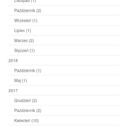
Listopad
(1)
Październik
(2)
Wrzesień
(1)
Lipiec
(1)
Marzec
(2)
Styczeń
(1)
2018
Październik
(1)
Maj
(1)
2017
Grudzień
(2)
Październik
(2)
Kwiecień
(10)