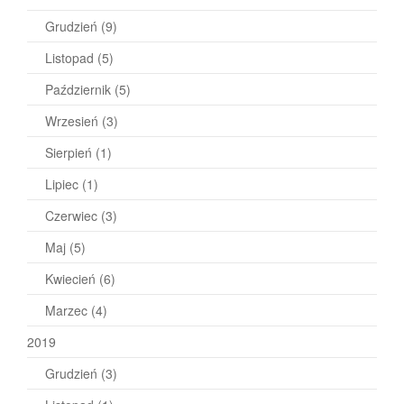
Grudzień
(9)
Listopad
(5)
Październik
(5)
Wrzesień
(3)
Sierpień
(1)
Lipiec
(1)
Czerwiec
(3)
Maj
(5)
Kwiecień
(6)
Marzec
(4)
2019
Grudzień
(3)