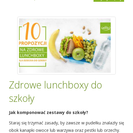
Zdrowe lunchboxy do
szkoły
Jak komponować zestawy do szkoły?
Staraj się trzymać zasady, by zawsze w pudełku znalazły się
obok kanapki owoce lub warzywa oraz pestki lub orzechy.