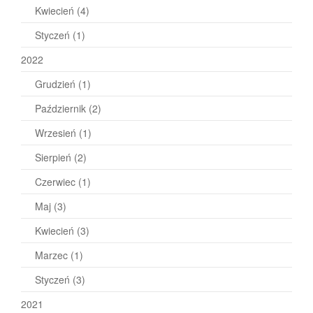
Kwiecień
(4)
Styczeń
(1)
2022
Grudzień
(1)
Październik
(2)
Wrzesień
(1)
Sierpień
(2)
Czerwiec
(1)
Maj
(3)
Kwiecień
(3)
Marzec
(1)
Styczeń
(3)
2021