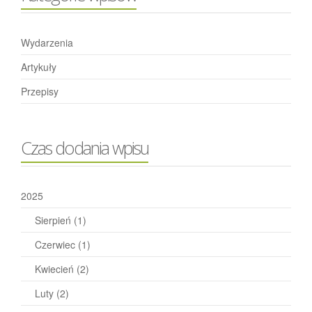
Wydarzenia
Artykuły
Przepisy
Czas dodania wpisu
2025
Sierpień
(1)
Czerwiec
(1)
Kwiecień
(2)
Luty
(2)