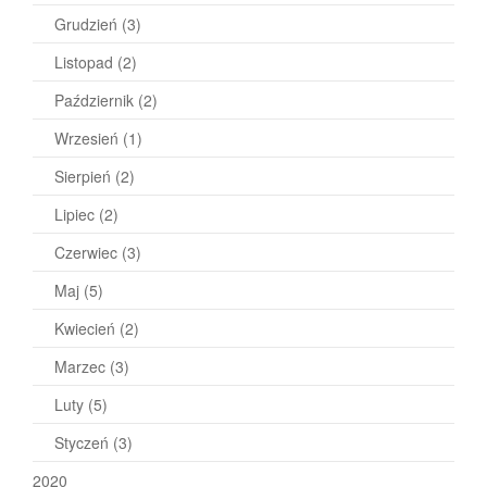
Grudzień
(3)
Listopad
(2)
Październik
(2)
Wrzesień
(1)
Sierpień
(2)
Lipiec
(2)
Czerwiec
(3)
Maj
(5)
Kwiecień
(2)
Marzec
(3)
Luty
(5)
Styczeń
(3)
2020