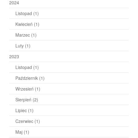
2024
Listopad
(1)
Kwiecień
(1)
Marzec
(1)
Luty
(1)
2023
Listopad
(1)
Październik
(1)
Wrzesień
(1)
Sierpień
(2)
Lipiec
(1)
Czerwiec
(1)
Maj
(1)