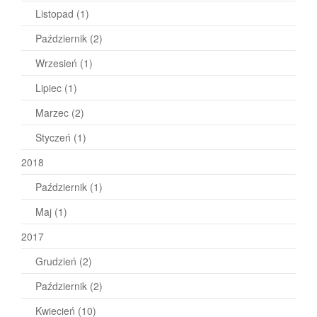
Listopad
(1)
Październik
(2)
Wrzesień
(1)
Lipiec
(1)
Marzec
(2)
Styczeń
(1)
2018
Październik
(1)
Maj
(1)
2017
Grudzień
(2)
Październik
(2)
Kwiecień
(10)