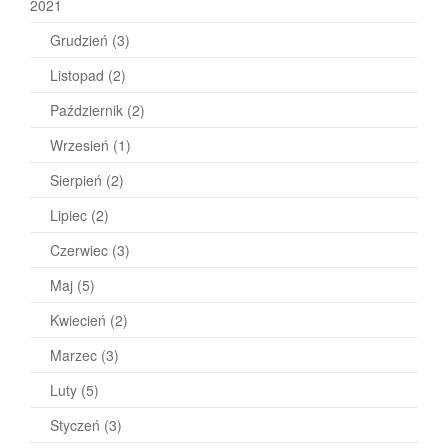
2021
Grudzień
(3)
Listopad
(2)
Październik
(2)
Wrzesień
(1)
Sierpień
(2)
Lipiec
(2)
Czerwiec
(3)
Maj
(5)
Kwiecień
(2)
Marzec
(3)
Luty
(5)
Styczeń
(3)