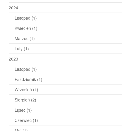
2024
Listopad
(1)
Kwiecień
(1)
Marzec
(1)
Luty
(1)
2023
Listopad
(1)
Październik
(1)
Wrzesień
(1)
Sierpień
(2)
Lipiec
(1)
Czerwiec
(1)
Maj
(1)