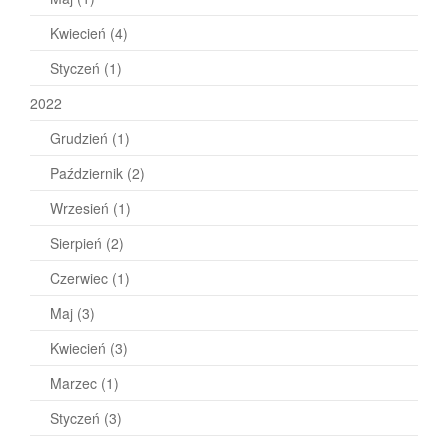
Kwiecień
(4)
Styczeń
(1)
2022
Grudzień
(1)
Październik
(2)
Wrzesień
(1)
Sierpień
(2)
Czerwiec
(1)
Maj
(3)
Kwiecień
(3)
Marzec
(1)
Styczeń
(3)