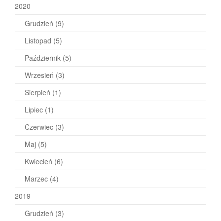
2020
Grudzień
(9)
Listopad
(5)
Październik
(5)
Wrzesień
(3)
Sierpień
(1)
Lipiec
(1)
Czerwiec
(3)
Maj
(5)
Kwiecień
(6)
Marzec
(4)
2019
Grudzień
(3)