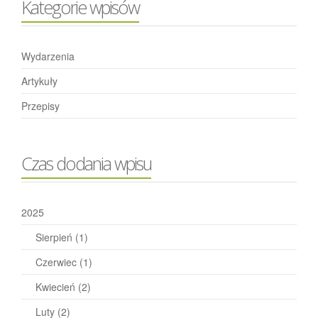
Kategorie wpisów
Wydarzenia
Artykuły
Przepisy
Czas dodania wpisu
2025
Sierpień
(1)
Czerwiec
(1)
Kwiecień
(2)
Luty
(2)