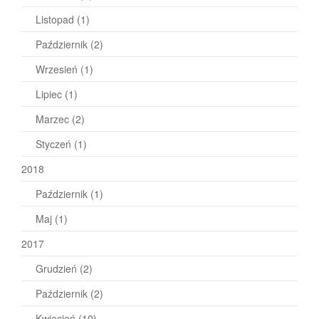
Listopad
(1)
Październik
(2)
Wrzesień
(1)
Lipiec
(1)
Marzec
(2)
Styczeń
(1)
2018
Październik
(1)
Maj
(1)
2017
Grudzień
(2)
Październik
(2)
Kwiecień
(10)