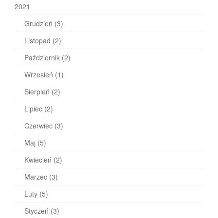
2021
Grudzień
(3)
Listopad
(2)
Październik
(2)
Wrzesień
(1)
Sierpień
(2)
Lipiec
(2)
Czerwiec
(3)
Maj
(5)
Kwiecień
(2)
Marzec
(3)
Luty
(5)
Styczeń
(3)