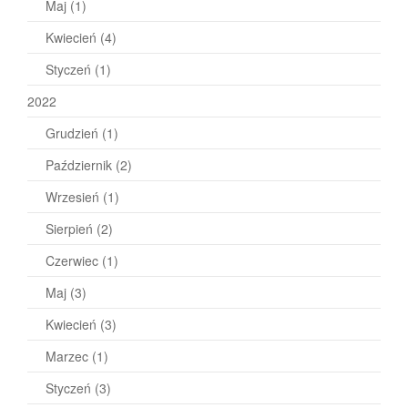
Maj
(1)
Kwiecień
(4)
Styczeń
(1)
2022
Grudzień
(1)
Październik
(2)
Wrzesień
(1)
Sierpień
(2)
Czerwiec
(1)
Maj
(3)
Kwiecień
(3)
Marzec
(1)
Styczeń
(3)