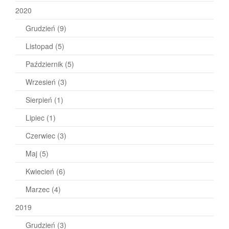
2020
Grudzień
(9)
Listopad
(5)
Październik
(5)
Wrzesień
(3)
Sierpień
(1)
Lipiec
(1)
Czerwiec
(3)
Maj
(5)
Kwiecień
(6)
Marzec
(4)
2019
Grudzień
(3)