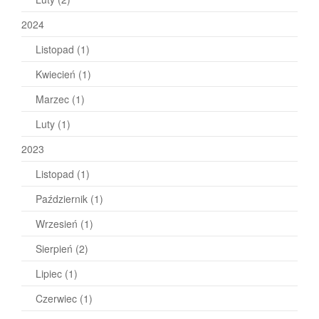
2024
Listopad
(1)
Kwiecień
(1)
Marzec
(1)
Luty
(1)
2023
Listopad
(1)
Październik
(1)
Wrzesień
(1)
Sierpień
(2)
Lipiec
(1)
Czerwiec
(1)