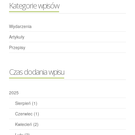
Kategorie wpisów
Wydarzenia
Artykuły
Przepisy
Czas dodania wpisu
2025
Sierpień
(1)
Czerwiec
(1)
Kwiecień
(2)
Luty
(2)