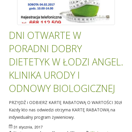
DNI OTWARTE W
PORADNI DOBRY
DIETETYK W ŁODZI ANGEL.
KLINIKA URODY I
ODNOWY BIOLOGICZNEJ
PRZYJDŹ i ODBIERZ KARTĘ RABATOWĄ O WARTOŚCI 30zł
Każdy kto nas odwiedzi otrzyma KARTĘ RABATOWĄ na
indywidualny program żywieniowy.
31 stycznia, 2017