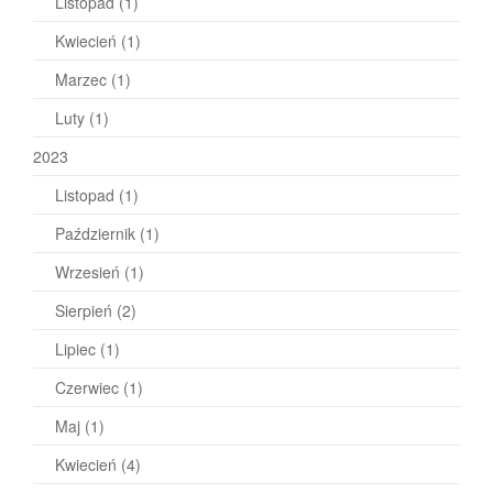
Listopad
(1)
Kwiecień
(1)
Marzec
(1)
Luty
(1)
2023
Listopad
(1)
Październik
(1)
Wrzesień
(1)
Sierpień
(2)
Lipiec
(1)
Czerwiec
(1)
Maj
(1)
Kwiecień
(4)