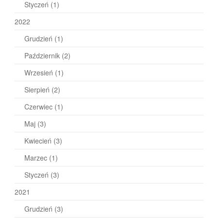
Styczeń
(1)
2022
Grudzień
(1)
Październik
(2)
Wrzesień
(1)
Sierpień
(2)
Czerwiec
(1)
Maj
(3)
Kwiecień
(3)
Marzec
(1)
Styczeń
(3)
2021
Grudzień
(3)