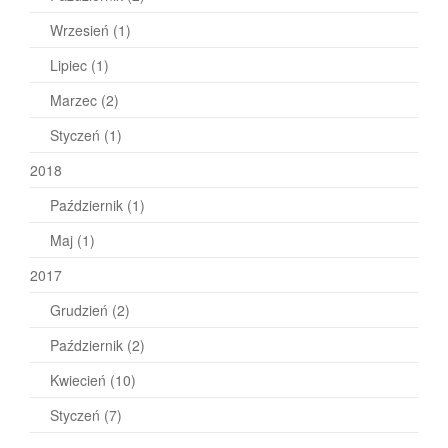
Wrzesień
(1)
Lipiec
(1)
Marzec
(2)
Styczeń
(1)
2018
Październik
(1)
Maj
(1)
2017
Grudzień
(2)
Październik
(2)
Kwiecień
(10)
Styczeń
(7)