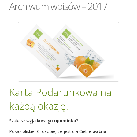
Archiwum wpisów – 2017
Karta Podarunkowa na
każdą okazję!
Szukasz wyjątkowego
upominku
?
Pokaż bliskiej Ci osobie, że jest dla Ciebie
ważna