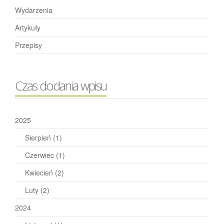
Wydarzenia
Artykuły
Przepisy
Czas dodania wpisu
2025
Sierpień
(1)
Czerwiec
(1)
Kwiecień
(2)
Luty
(2)
2024