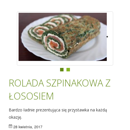
ROLADA SZPINAKOWA Z
ŁOSOSIEM
Bardzo ładnie prezentująca się przystawka na każdą
okazję.
28 kwietnia, 2017