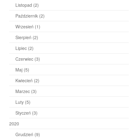
Listopad
(2)
Październik
(2)
Wrzesień
(1)
Sierpień
(2)
Lipiec
(2)
Czerwiec
(3)
Maj
(5)
Kwiecień
(2)
Marzec
(3)
Luty
(5)
Styczeń
(3)
2020
Grudzień
(9)