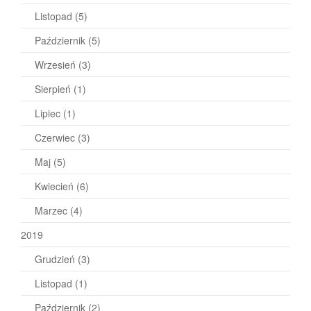
Listopad
(5)
Październik
(5)
Wrzesień
(3)
Sierpień
(1)
Lipiec
(1)
Czerwiec
(3)
Maj
(5)
Kwiecień
(6)
Marzec
(4)
2019
Grudzień
(3)
Listopad
(1)
Październik
(2)