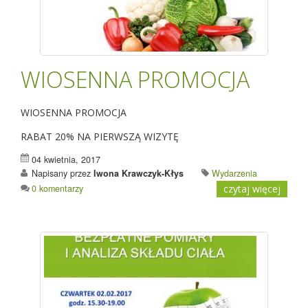
WIOSENNA PROMOCJA
WIOSENNA PROMOCJA
RABAT 20% NA PIERWSZĄ WIZYTĘ
04 kwietnia, 2017
Napisany przez
Iwona Krawczyk-Kłys
Wydarzenia
0 komentarzy
czytaj więcej