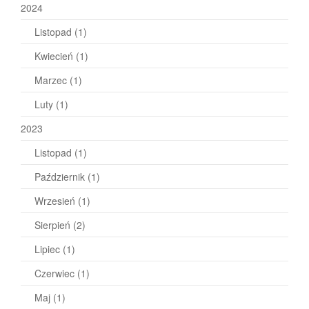
2024
Listopad
(1)
Kwiecień
(1)
Marzec
(1)
Luty
(1)
2023
Listopad
(1)
Październik
(1)
Wrzesień
(1)
Sierpień
(2)
Lipiec
(1)
Czerwiec
(1)
Maj
(1)