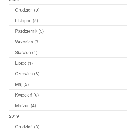
Grudzień
(9)
Listopad
(5)
Październik
(5)
Wrzesień
(3)
Sierpień
(1)
Lipiec
(1)
Czerwiec
(3)
Maj
(5)
Kwiecień
(6)
Marzec
(4)
2019
Grudzień
(3)