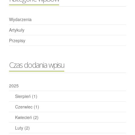
Wydarzenia
Artykuły
Przepisy
Czas dodania wpisu
2025
Sierpień
(1)
Czerwiec
(1)
Kwiecień
(2)
Luty
(2)