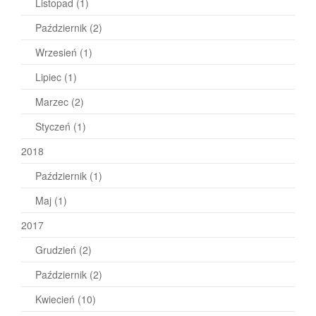
Listopad
(1)
Październik
(2)
Wrzesień
(1)
Lipiec
(1)
Marzec
(2)
Styczeń
(1)
2018
Październik
(1)
Maj
(1)
2017
Grudzień
(2)
Październik
(2)
Kwiecień
(10)