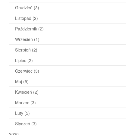
Grudzień
(3)
Listopad
(2)
Październik
(2)
Wrzesień
(1)
Sierpień
(2)
Lipiec
(2)
Czerwiec
(3)
Maj
(5)
Kwiecień
(2)
Marzec
(3)
Luty
(5)
Styczeń
(3)
2020