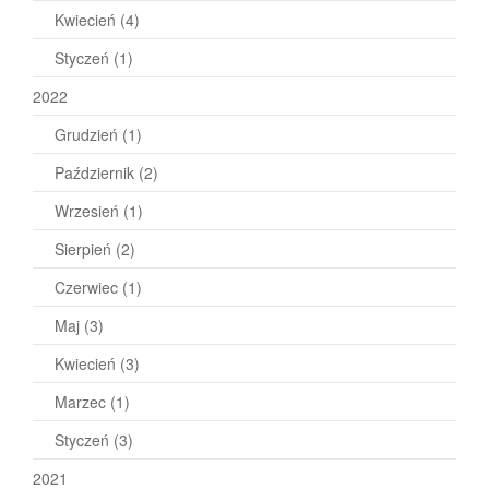
Kwiecień
(4)
Styczeń
(1)
2022
Grudzień
(1)
Październik
(2)
Wrzesień
(1)
Sierpień
(2)
Czerwiec
(1)
Maj
(3)
Kwiecień
(3)
Marzec
(1)
Styczeń
(3)
2021