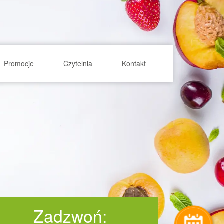
Promocje
Czytelnia
Kontakt
Zadzwoń: