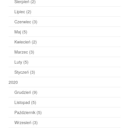
Sierpień
(2)
Lipiec
(2)
Czerwiec
(3)
Maj
(5)
Kwiecień
(2)
Marzec
(3)
Luty
(5)
Styczeń
(3)
2020
Grudzień
(9)
Listopad
(5)
Październik
(5)
Wrzesień
(3)