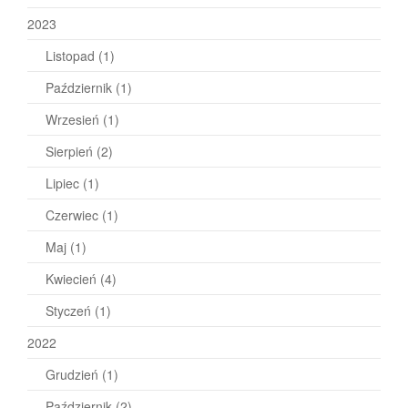
2023
Listopad
(1)
Październik
(1)
Wrzesień
(1)
Sierpień
(2)
Lipiec
(1)
Czerwiec
(1)
Maj
(1)
Kwiecień
(4)
Styczeń
(1)
2022
Grudzień
(1)
Październik
(2)