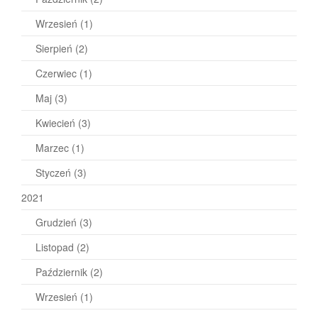
Wrzesień
(1)
Sierpień
(2)
Czerwiec
(1)
Maj
(3)
Kwiecień
(3)
Marzec
(1)
Styczeń
(3)
2021
Grudzień
(3)
Listopad
(2)
Październik
(2)
Wrzesień
(1)