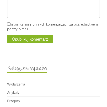
Informuj mnie o innych komentarzach za pośrednictwem
poczty e-mail
Kategorie wpisów
Wydarzenia
Artykuły
Przepisy