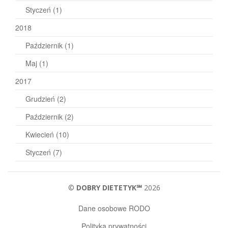
Styczeń
(1)
2018
Październik
(1)
Maj
(1)
2017
Grudzień
(2)
Październik
(2)
Kwiecień
(10)
Styczeń
(7)
©
DOBRY DIETETYK℠
2026
Dane osobowe RODO
Polityka prywatności