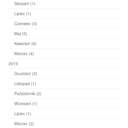
Sierpień
(1)
Lipiec
(1)
Czerwiec
(3)
Maj
(5)
Kwiecień
(6)
Marzec
(4)
2019
Grudzień
(3)
Listopad
(1)
Październik
(2)
Wrzesień
(1)
Lipiec
(1)
Marzec
(2)