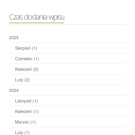
Czas dodania wpisu
2025
Sierpień
(1)
Czerwiec
(1)
Kwiecień
(2)
Luty
(2)
2024
Listopad
(1)
Kwiecień
(1)
Marzec
(1)
Luty
(1)