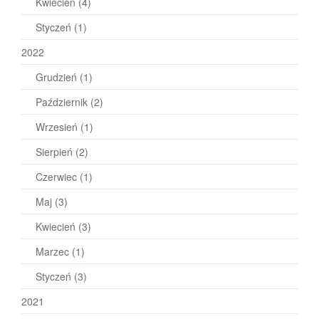
Kwiecień
(4)
Styczeń
(1)
2022
Grudzień
(1)
Październik
(2)
Wrzesień
(1)
Sierpień
(2)
Czerwiec
(1)
Maj
(3)
Kwiecień
(3)
Marzec
(1)
Styczeń
(3)
2021