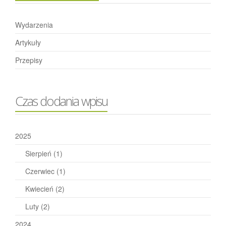
Wydarzenia
Artykuły
Przepisy
Czas dodania wpisu
2025
Sierpień
(1)
Czerwiec
(1)
Kwiecień
(2)
Luty
(2)
2024