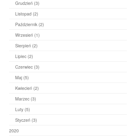
Grudzień
(3)
Listopad
(2)
Październik
(2)
Wrzesień
(1)
Sierpień
(2)
Lipiec
(2)
Czerwiec
(3)
Maj
(5)
Kwiecień
(2)
Marzec
(3)
Luty
(5)
Styczeń
(3)
2020