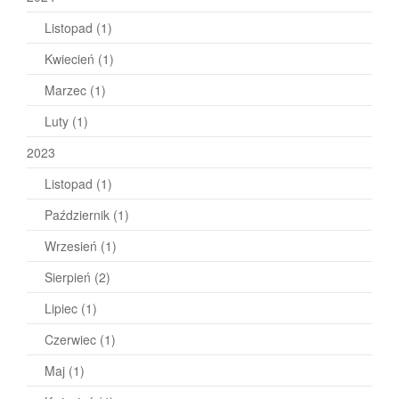
Listopad
(1)
Kwiecień
(1)
Marzec
(1)
Luty
(1)
2023
Listopad
(1)
Październik
(1)
Wrzesień
(1)
Sierpień
(2)
Lipiec
(1)
Czerwiec
(1)
Maj
(1)