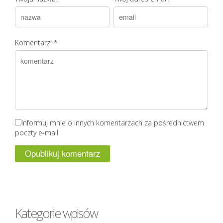
Komentarz:
*
Informuj mnie o innych komentarzach za pośrednictwem
poczty e-mail
Kategorie wpisów