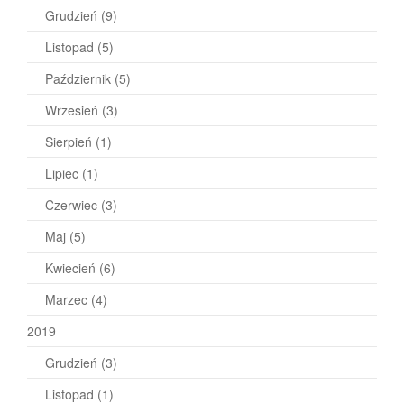
Grudzień
(9)
Listopad
(5)
Październik
(5)
Wrzesień
(3)
Sierpień
(1)
Lipiec
(1)
Czerwiec
(3)
Maj
(5)
Kwiecień
(6)
Marzec
(4)
2019
Grudzień
(3)
Listopad
(1)