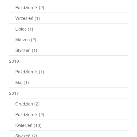
Październik
(2)
Wrzesień
(1)
Lipiec
(1)
Marzec
(2)
Styczeń
(1)
2018
Październik
(1)
Maj
(1)
2017
Grudzień
(2)
Październik
(2)
Kwiecień
(10)
Styczeń
(7)