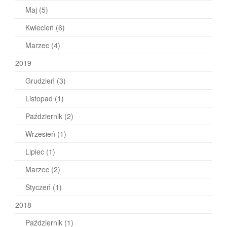
Maj
(5)
Kwiecień
(6)
Marzec
(4)
2019
Grudzień
(3)
Listopad
(1)
Październik
(2)
Wrzesień
(1)
Lipiec
(1)
Marzec
(2)
Styczeń
(1)
2018
Październik
(1)