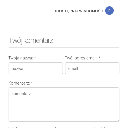
UDOSTĘPNIJ WIADOMOŚĆ
Twój komentarz
Twoja nazwa:
*
Twój adres email:
*
Komentarz:
*