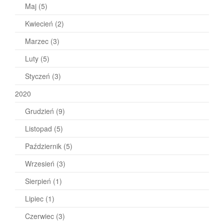
Maj
(5)
Kwiecień
(2)
Marzec
(3)
Luty
(5)
Styczeń
(3)
2020
Grudzień
(9)
Listopad
(5)
Październik
(5)
Wrzesień
(3)
Sierpień
(1)
Lipiec
(1)
Czerwiec
(3)