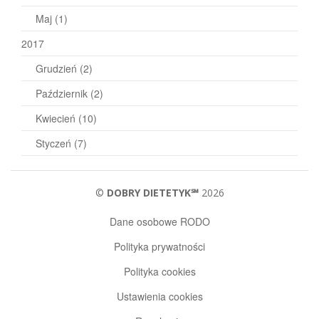
Maj
(1)
2017
Grudzień
(2)
Październik
(2)
Kwiecień
(10)
Styczeń
(7)
©
DOBRY DIETETYK℠
2026
Dane osobowe RODO
Polityka prywatności
Polityka cookies
Ustawienia cookies