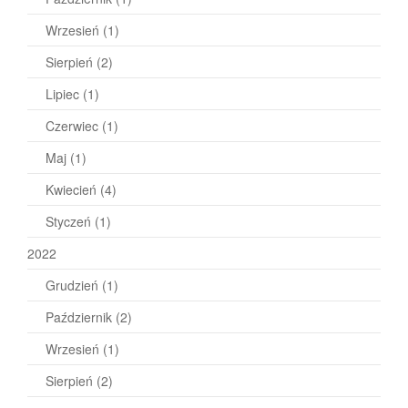
Wrzesień
(1)
Sierpień
(2)
Lipiec
(1)
Czerwiec
(1)
Maj
(1)
Kwiecień
(4)
Styczeń
(1)
2022
Grudzień
(1)
Październik
(2)
Wrzesień
(1)
Sierpień
(2)