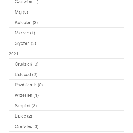
Czerwiec
(1)
Maj
(3)
Kwiecień
(3)
Marzec
(1)
Styczeń
(3)
2021
Grudzień
(3)
Listopad
(2)
Październik
(2)
Wrzesień
(1)
Sierpień
(2)
Lipiec
(2)
Czerwiec
(3)