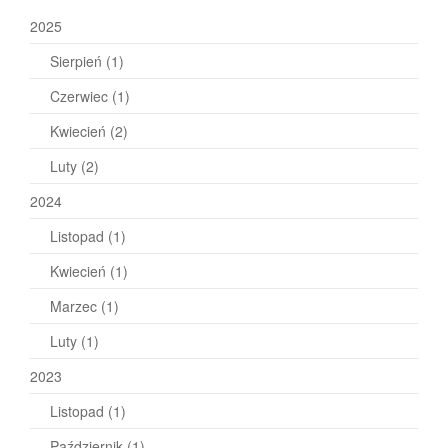
2025
Sierpień
(1)
Czerwiec
(1)
Kwiecień
(2)
Luty
(2)
2024
Listopad
(1)
Kwiecień
(1)
Marzec
(1)
Luty
(1)
2023
Listopad
(1)
Październik
(1)