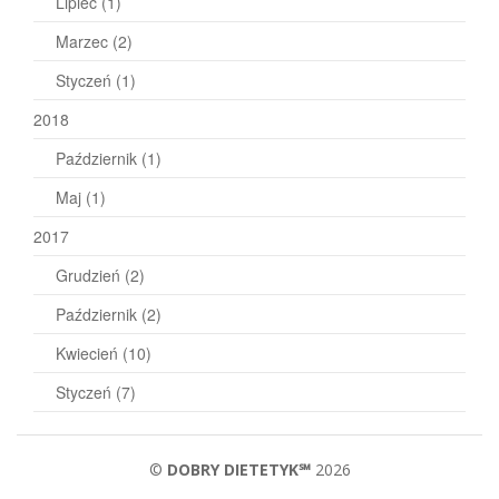
Lipiec
(1)
Marzec
(2)
Styczeń
(1)
2018
Październik
(1)
Maj
(1)
2017
Grudzień
(2)
Październik
(2)
Kwiecień
(10)
Styczeń
(7)
©
DOBRY DIETETYK℠
2026