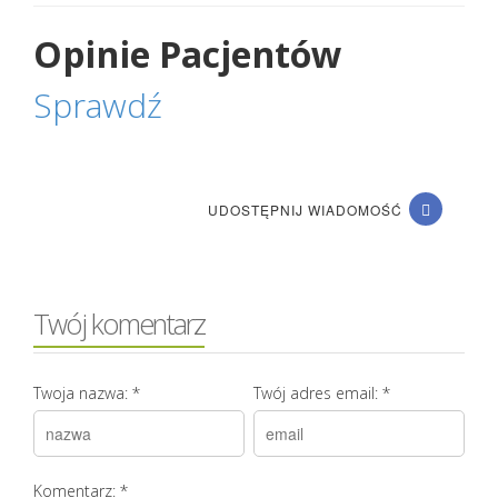
Opinie Pacjentów
Sprawdź
UDOSTĘPNIJ WIADOMOŚĆ
Twój komentarz
Twoja nazwa:
*
Twój adres email:
*
Komentarz:
*