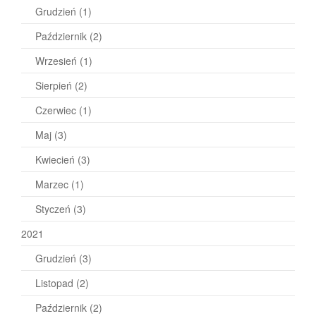
Grudzień
(1)
Październik
(2)
Wrzesień
(1)
Sierpień
(2)
Czerwiec
(1)
Maj
(3)
Kwiecień
(3)
Marzec
(1)
Styczeń
(3)
2021
Grudzień
(3)
Listopad
(2)
Październik
(2)