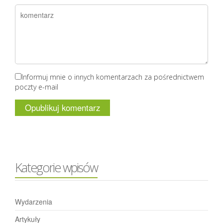
Informuj mnie o innych komentarzach za pośrednictwem
poczty e-mail
Kategorie wpisów
Wydarzenia
Artykuły