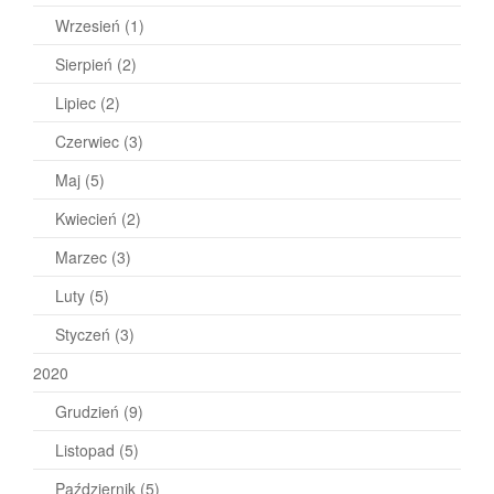
Wrzesień
(1)
Sierpień
(2)
Lipiec
(2)
Czerwiec
(3)
Maj
(5)
Kwiecień
(2)
Marzec
(3)
Luty
(5)
Styczeń
(3)
2020
Grudzień
(9)
Listopad
(5)
Październik
(5)