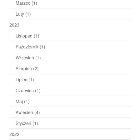
Marzec
(1)
Luty
(1)
2023
Listopad
(1)
Październik
(1)
Wrzesień
(1)
Sierpień
(2)
Lipiec
(1)
Czerwiec
(1)
Maj
(1)
Kwiecień
(4)
Styczeń
(1)
2022