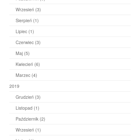
Wrzesień
(3)
Sierpień
(1)
Lipiec
(1)
Czerwiec
(3)
Maj
(5)
Kwiecień
(6)
Marzec
(4)
2019
Grudzień
(3)
Listopad
(1)
Październik
(2)
Wrzesień
(1)