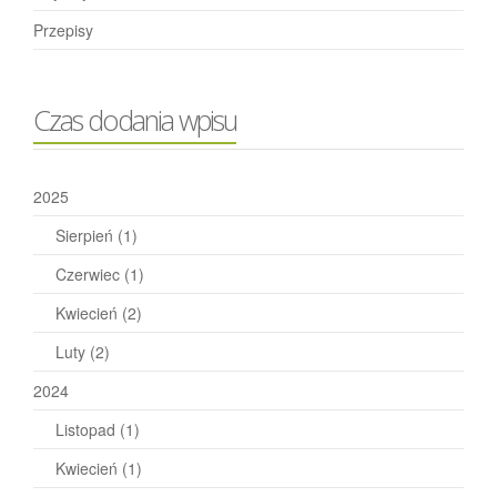
Przepisy
Czas dodania wpisu
2025
Sierpień
(1)
Czerwiec
(1)
Kwiecień
(2)
Luty
(2)
2024
Listopad
(1)
Kwiecień
(1)