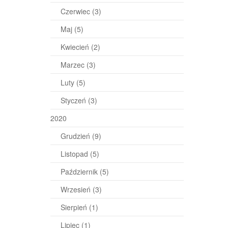
Czerwiec
(3)
Maj
(5)
Kwiecień
(2)
Marzec
(3)
Luty
(5)
Styczeń
(3)
2020
Grudzień
(9)
Listopad
(5)
Październik
(5)
Wrzesień
(3)
Sierpień
(1)
Lipiec
(1)