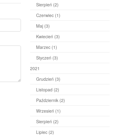
Sierpień
(2)
Czerwiec
(1)
Maj
(3)
Kwiecień
(3)
Marzec
(1)
Styczeń
(3)
2021
Grudzień
(3)
Listopad
(2)
Październik
(2)
Wrzesień
(1)
Sierpień
(2)
Lipiec
(2)