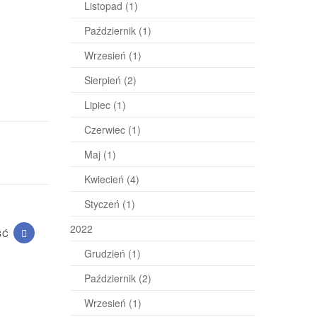
Listopad
(1)
Październik
(1)
Wrzesień
(1)
Sierpień
(2)
Lipiec
(1)
Czerwiec
(1)
Maj
(1)
Kwiecień
(4)
Styczeń
(1)
2022
ŚĆ
Grudzień
(1)
Październik
(2)
Wrzesień
(1)