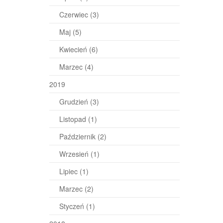
Czerwiec
(3)
Maj
(5)
Kwiecień
(6)
Marzec
(4)
2019
Grudzień
(3)
Listopad
(1)
Październik
(2)
Wrzesień
(1)
Lipiec
(1)
Marzec
(2)
Styczeń
(1)