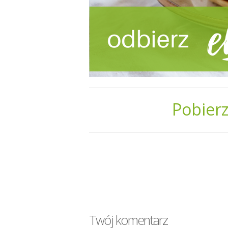
Pobierz
Twój komentarz