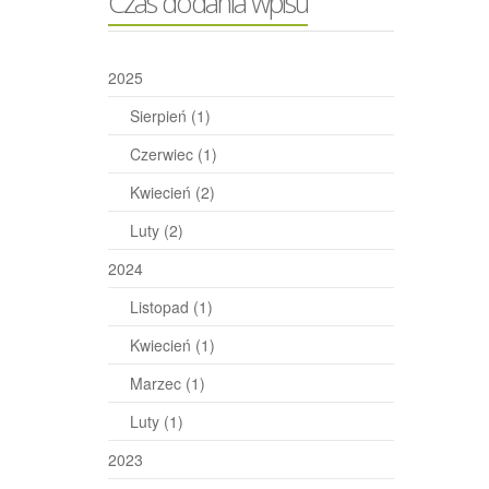
Czas dodania wpisu
2025
Sierpień
(1)
Czerwiec
(1)
Kwiecień
(2)
Luty
(2)
2024
Listopad
(1)
Kwiecień
(1)
Marzec
(1)
Luty
(1)
2023