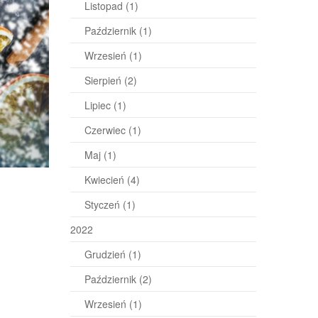
Listopad
(1)
Październik
(1)
Wrzesień
(1)
Sierpień
(2)
Lipiec
(1)
Czerwiec
(1)
Maj
(1)
Kwiecień
(4)
Styczeń
(1)
2022
Grudzień
(1)
Październik
(2)
Wrzesień
(1)