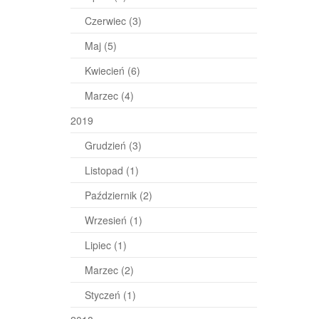
Czerwiec
(3)
Maj
(5)
Kwiecień
(6)
Marzec
(4)
2019
Grudzień
(3)
Listopad
(1)
Październik
(2)
Wrzesień
(1)
Lipiec
(1)
Marzec
(2)
Styczeń
(1)