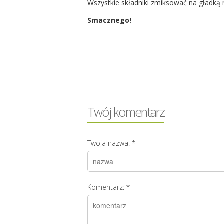
Wszystkie składniki zmiksować na gładką
Smacznego!
Twój komentarz
Twoja nazwa:
*
Komentarz:
*