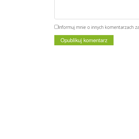
Informuj mnie o innych komentarzach z