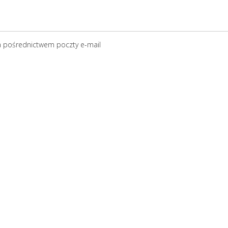
a pośrednictwem poczty e-mail