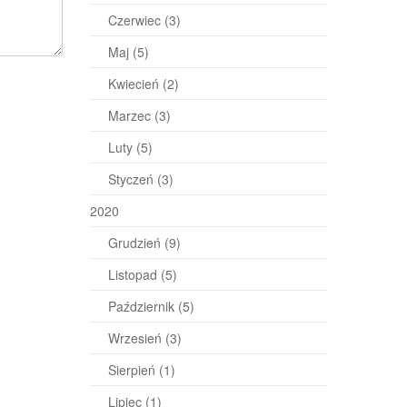
Czerwiec
(3)
Maj
(5)
Kwiecień
(2)
Marzec
(3)
Luty
(5)
Styczeń
(3)
2020
Grudzień
(9)
Listopad
(5)
Październik
(5)
Wrzesień
(3)
Sierpień
(1)
Lipiec
(1)