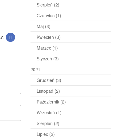
Sierpień
(2)
Czerwiec
(1)
Maj
(3)
Kwiecień
(3)
ŚĆ
Marzec
(1)
Styczeń
(3)
2021
Grudzień
(3)
Listopad
(2)
Październik
(2)
Wrzesień
(1)
Sierpień
(2)
Lipiec
(2)