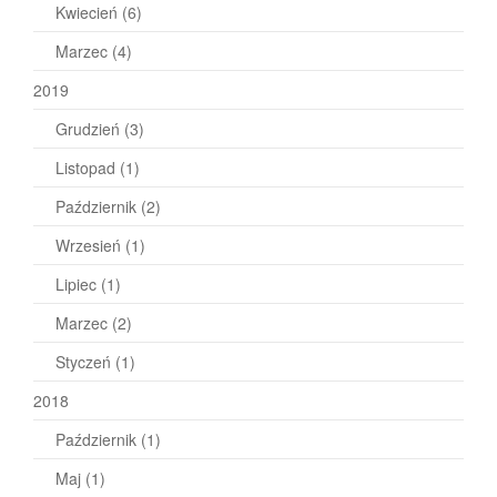
Kwiecień
(6)
Marzec
(4)
2019
Grudzień
(3)
Listopad
(1)
Październik
(2)
Wrzesień
(1)
Lipiec
(1)
Marzec
(2)
Styczeń
(1)
2018
Październik
(1)
Maj
(1)