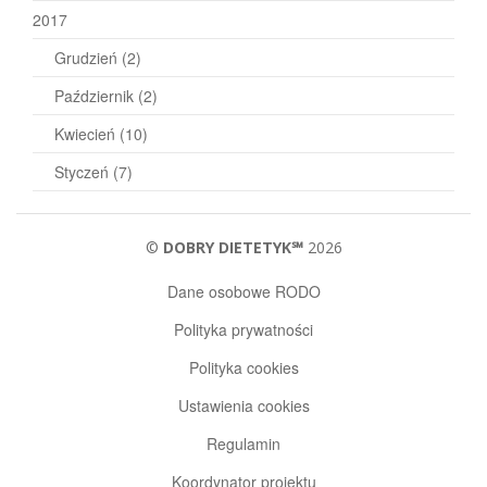
2017
Grudzień
(2)
Październik
(2)
Kwiecień
(10)
Styczeń
(7)
©
DOBRY DIETETYK℠
2026
Dane osobowe RODO
Polityka prywatności
Polityka cookies
Ustawienia cookies
Regulamin
Koordynator projektu