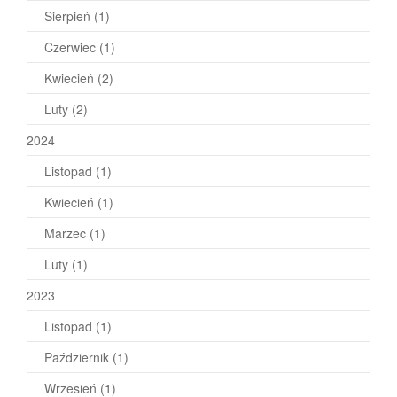
Sierpień
(1)
Czerwiec
(1)
Kwiecień
(2)
Luty
(2)
2024
Listopad
(1)
Kwiecień
(1)
Marzec
(1)
Luty
(1)
2023
Listopad
(1)
Październik
(1)
Wrzesień
(1)