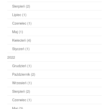
Sierpień
(2)
Lipiec
(1)
Czerwiec
(1)
Maj
(1)
Kwiecień
(4)
Styczeń
(1)
2022
Grudzień
(1)
Październik
(2)
Wrzesień
(1)
Sierpień
(2)
Czerwiec
(1)
Maj
(3)