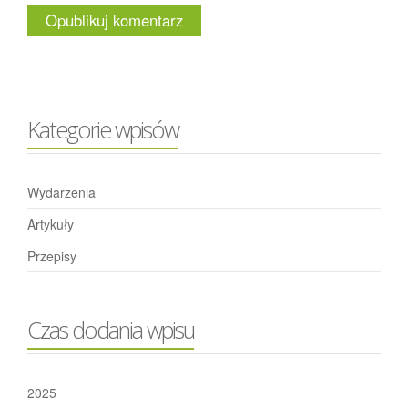
Kategorie wpisów
Wydarzenia
Artykuły
Przepisy
Czas dodania wpisu
2025