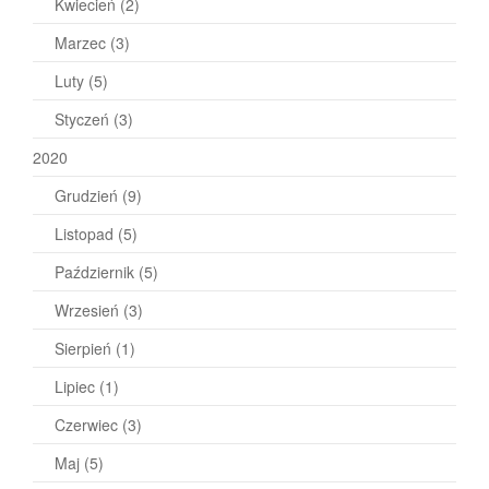
Kwiecień
(2)
Marzec
(3)
Luty
(5)
Styczeń
(3)
2020
Grudzień
(9)
Listopad
(5)
Październik
(5)
Wrzesień
(3)
Sierpień
(1)
Lipiec
(1)
Czerwiec
(3)
Maj
(5)