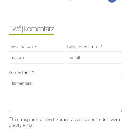
Twój komentarz
Twoja nazwa:
*
Twój adres email:
*
Komentarz:
*
Informuj mnie o innych komentarzach za pośrednictwem
poczty e-mail