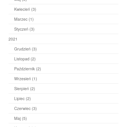
Kwiecień
(3)
Marzec
(1)
Styczeń
(3)
2021
Grudzień
(3)
Listopad
(2)
Październik
(2)
Wrzesień
(1)
Sierpień
(2)
Lipiec
(2)
Czerwiec
(3)
Maj
(5)