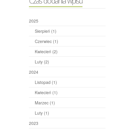
Czas dodania wpisu
2025
Sierpień
(1)
Czerwiec
(1)
Kwiecień
(2)
Luty
(2)
2024
Listopad
(1)
Kwiecień
(1)
Marzec
(1)
Luty
(1)
2023