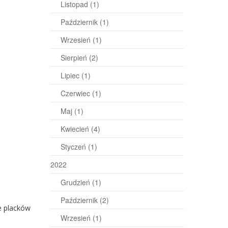
Listopad
(1)
Październik
(1)
Wrzesień
(1)
Sierpień
(2)
Lipiec
(1)
Czerwiec
(1)
Maj
(1)
Kwiecień
(4)
Styczeń
(1)
2022
Grudzień
(1)
Październik
(2)
e placków
Wrzesień
(1)