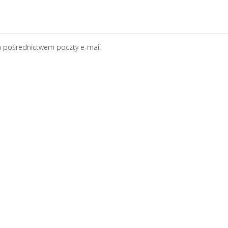
a pośrednictwem poczty e-mail