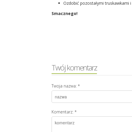
Ozdobić pozostałymi truskawkami i
Smacznego!
Twój komentarz
Twoja nazwa:
*
Komentarz:
*