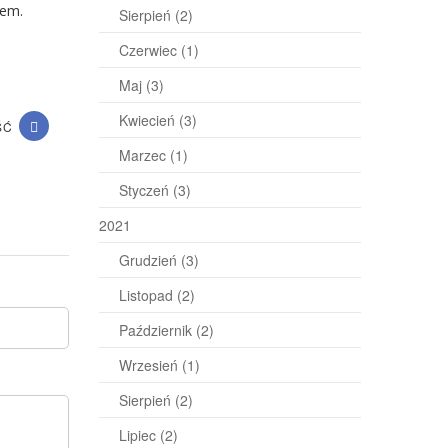
dem.
Sierpień
(2)
Czerwiec
(1)
Maj
(3)
Kwiecień
(3)
ŚĆ
Marzec
(1)
Styczeń
(3)
2021
Grudzień
(3)
Listopad
(2)
Październik
(2)
Wrzesień
(1)
Sierpień
(2)
Lipiec
(2)