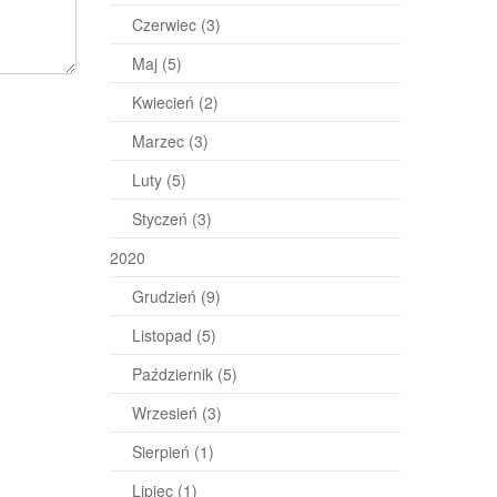
Czerwiec
(3)
Maj
(5)
Kwiecień
(2)
Marzec
(3)
Luty
(5)
Styczeń
(3)
2020
Grudzień
(9)
Listopad
(5)
Październik
(5)
Wrzesień
(3)
Sierpień
(1)
Lipiec
(1)