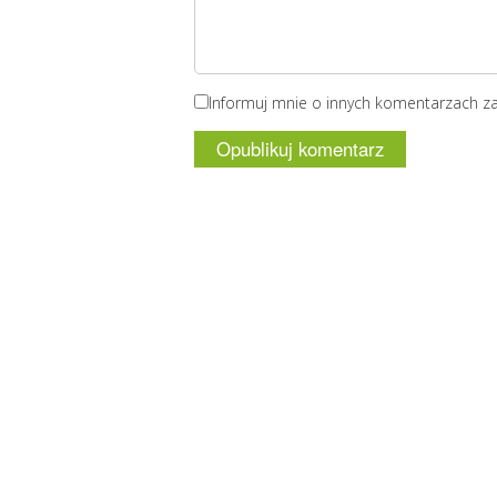
Informuj mnie o innych komentarzach z