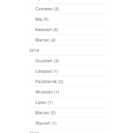
Czerwiec
(3)
Maj
(5)
Kwiecień
(6)
Marzec
(4)
2019
Grudzień
(3)
Listopad
(1)
Październik
(2)
Wrzesień
(1)
Lipiec
(1)
Marzec
(2)
Styczeń
(1)