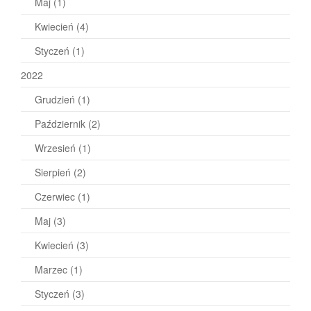
Maj
(1)
Kwiecień
(4)
Styczeń
(1)
2022
Grudzień
(1)
Październik
(2)
Wrzesień
(1)
Sierpień
(2)
Czerwiec
(1)
Maj
(3)
Kwiecień
(3)
Marzec
(1)
Styczeń
(3)