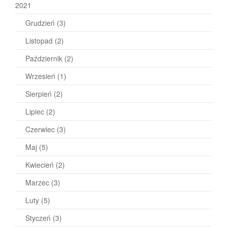
2021
Grudzień
(3)
Listopad
(2)
Październik
(2)
Wrzesień
(1)
Sierpień
(2)
Lipiec
(2)
Czerwiec
(3)
Maj
(5)
Kwiecień
(2)
Marzec
(3)
Luty
(5)
Styczeń
(3)