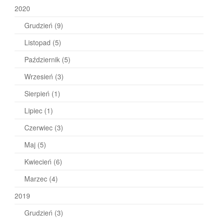
2020
Grudzień
(9)
Listopad
(5)
Październik
(5)
Wrzesień
(3)
Sierpień
(1)
Lipiec
(1)
Czerwiec
(3)
Maj
(5)
Kwiecień
(6)
Marzec
(4)
2019
Grudzień
(3)