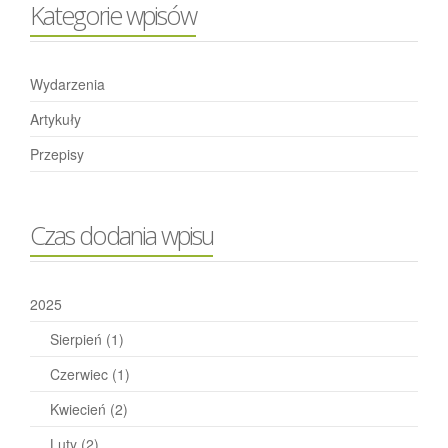
Kategorie wpisów
Wydarzenia
Artykuły
Przepisy
Czas dodania wpisu
2025
Sierpień
(1)
Czerwiec
(1)
Kwiecień
(2)
Luty
(2)