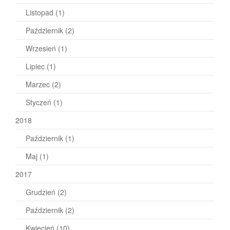
Listopad
(1)
Październik
(2)
Wrzesień
(1)
Lipiec
(1)
Marzec
(2)
Styczeń
(1)
2018
Październik
(1)
Maj
(1)
2017
Grudzień
(2)
Październik
(2)
Kwiecień
(10)