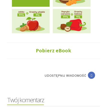
Pobierz eBook
UDOSTĘPNIJ WIADOMOŚĆ
Twój komentarz