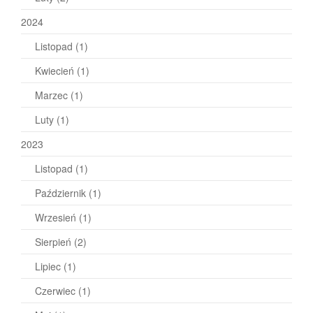
2024
Listopad
(1)
Kwiecień
(1)
Marzec
(1)
Luty
(1)
2023
Listopad
(1)
Październik
(1)
Wrzesień
(1)
Sierpień
(2)
Lipiec
(1)
Czerwiec
(1)