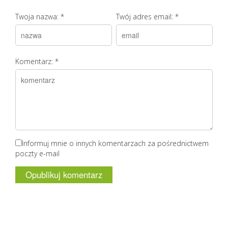
Twoja nazwa:
*
Twój adres email:
*
Komentarz:
*
Informuj mnie o innych komentarzach za pośrednictwem
poczty e-mail